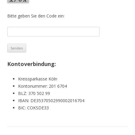
Bitte geben Sie den Code ein:
Kontoverbindung:
Kreissparkasse Köln
Kontonummer: 201 6704
BLZ: 370 502 99
IBAN: DE35370502990002016704
BIC: COKSDE33