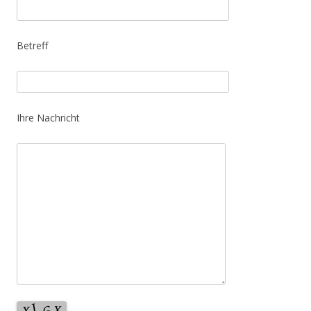
Betreff
Ihre Nachricht