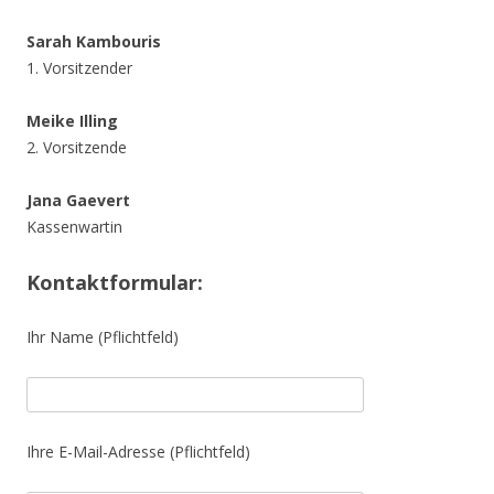
Sarah Kambouris
1. Vorsitzender
Meike Illing
2. Vorsitzende
Jana Gaevert
Kassenwartin
Kontaktformular:
Ihr Name (Pflichtfeld)
Ihre E-Mail-Adresse (Pflichtfeld)