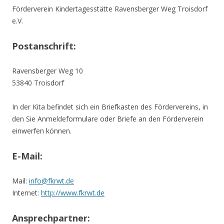
Förderverein Kindertagesstätte Ravensberger Weg Troisdorf
e.V.
Postanschrift:
Ravensberger Weg 10
53840 Troisdorf
In der Kita befindet sich ein Briefkasten des Fördervereins, in
den Sie Anmeldeformulare oder Briefe an den Förderverein
einwerfen können.
E-Mail:
Mail:
info@fkrwt.de
Internet:
http://www.fkrwt.de
Ansprechpartner: