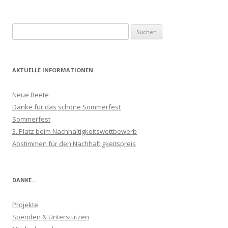
Suchen
nach:
AKTUELLE INFORMATIONEN
Neue Beete
Danke für das schöne Sommerfest
Sommerfest
3. Platz beim Nachhaltigkeitswettbewerb
Abstimmen für den Nachhaltigkeitspreis
DANKE…
Projekte
Spenden & Unterstützen